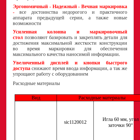
Эргономичный - Надежный - Вечная маркировка
-
все достоинства недорогого и практичного
аппарата предыдущей серии, а также новые
возможности
Усиленная колонна и маркировочный
стол
позволяют базировать и закреплять детали для
достижения максимальной жесткости конструкции
во время маркировки для обеспечения
максимального качества наносимой информации.
Увеличенный дисплей и кнопки быстрого
доступа
снижают время ввода информации, а так же
упрощают работу с оборудованием
Расходные материалы
Вид
Расходные материалы
Игла 60 мм, угол
sic1120012
заточки 90°