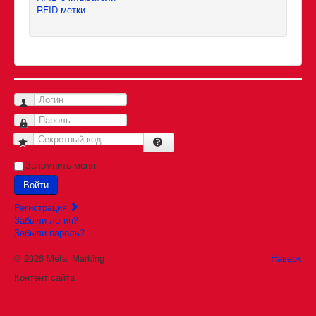
RFID метки
Логин
Пароль
Секретный код
Запомнить меня
Войти
Регистрация
Забыли логин?
Забыли пароль?
© 2026 Metal Marking
Наверх
Контент сайта