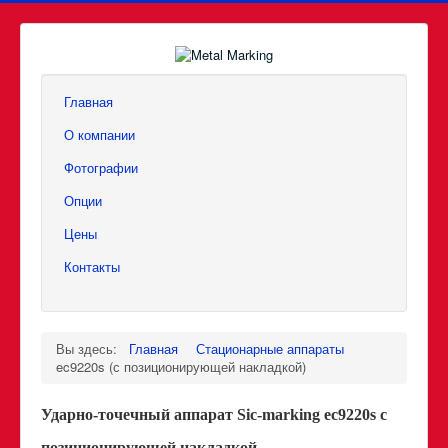
Главная
О компании
Фотографии
Опции
Цены
Контакты
Вы здесь:
Главная
Стационарные аппараты
ec9220s (с позиционирующей накладкой)
Ударно-точечный аппарат Sic-marking ec9220s с
позиционирующей накладкой